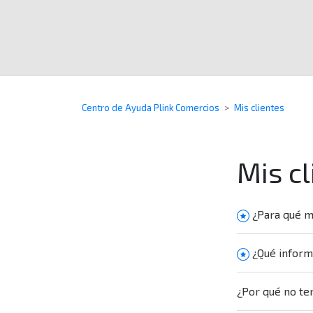
Centro de Ayuda Plink Comercios
Mis clientes
Mis cl
¿Para qué m
¿Qué inform
¿Por qué no ten