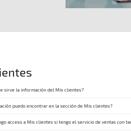
ientes
e sirve la información del Mis clientes?
ación puedo encontrar en la sección de Mis clientes?
go acceso a Mis clientes si tengo el servicio de ventas con ta