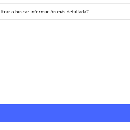
ltrar o buscar información más detallada?