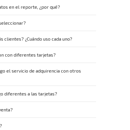
atos en el reporte, ¿por qué?
seleccionar?
is clientes? ¿Cuándo uso cada uno?
n con diferentes tarjetas?
go el servicio de adquirencia con otros
 diferentes a las tarjetas?
venta?
?