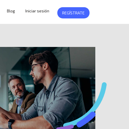
Blog
Iniciar sesión
REGÍSTRATE