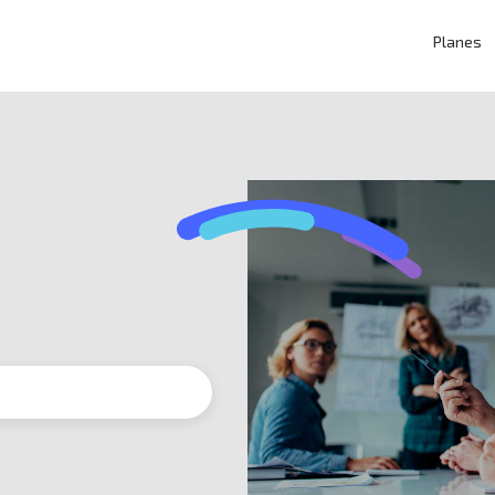
Planes