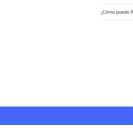
¿Cómo puedo fi