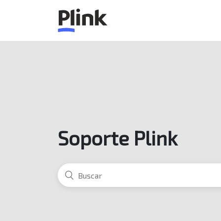
Soporte Plink