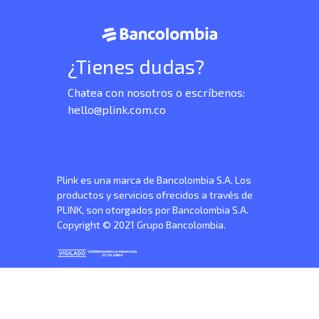
¿Tienes dudas?
Chatea con nosotros o escríbenos:
hello@plink.com.co
Plink es una marca de Bancolombia S.A. Los
productos y servicios ofrecidos a través de
PLINK, son otorgados por Bancolombia S.A.
Copyright © 2021 Grupo Bancolombia.