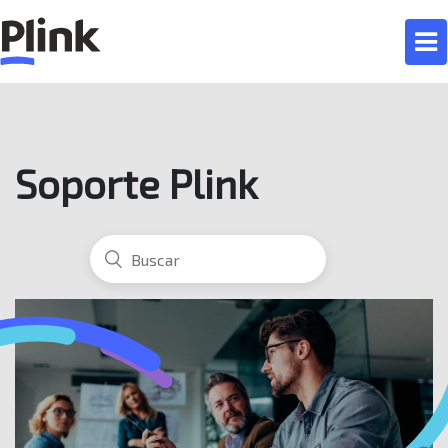
Soporte Plink