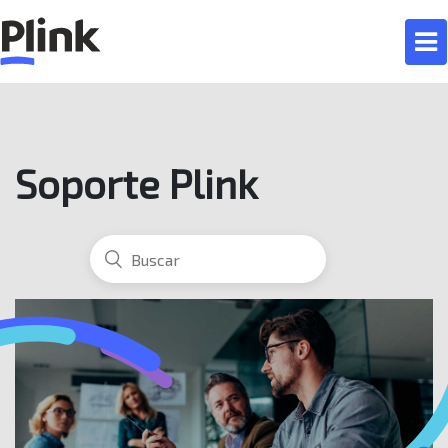
Soporte Plink