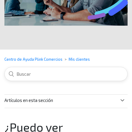
Centro de Ayuda Plink Comercios
Mis clientes
Artículos en esta sección
¿Para qué me sirve la información del Mis clientes?
¿Puedo ver
¿Qué información puedo encontrar en la sección de