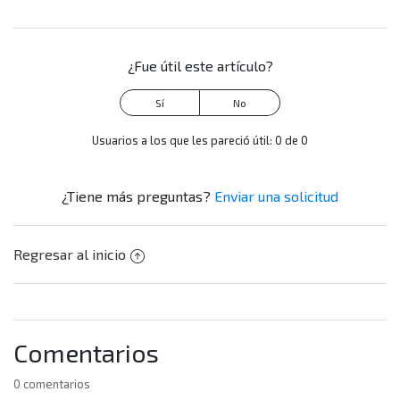
¿Fue útil este artículo?
Usuarios a los que les pareció útil: 0 de 0
¿Tiene más preguntas?
Enviar una solicitud
Regresar al inicio
Comentarios
0 comentarios