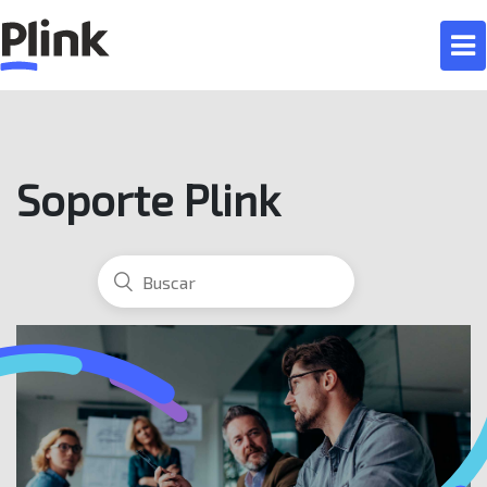
Soporte Plink