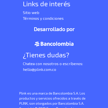
Links de interés
Sitio web
Términos y condiciones
Desarrollado por
¿Tienes dudas?
Chatea con nosotros o escríbenos:
hello@plink.com.co
Plink es una marca de Bancolombia S.A. Los
productos y servicios ofrecidos a través de
PLINK, son otorgados por Bancolombia S.A.