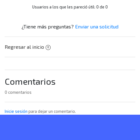
Usuarios a los que les pareció útil: 0 de 0
¿Tiene más preguntas?
Enviar una solicitud
Regresar al inicio
Comentarios
0 comentarios
Inicie sesión
para dejar un comentario.