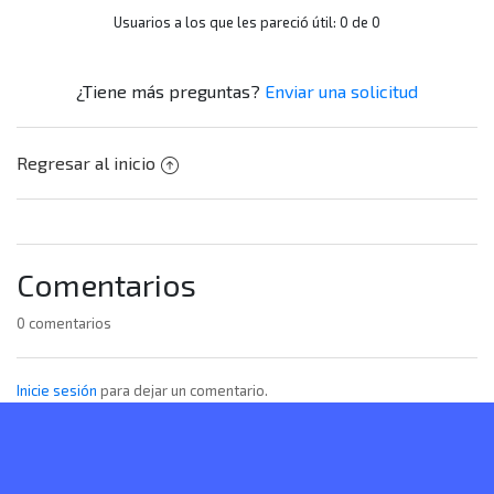
Usuarios a los que les pareció útil: 0 de 0
¿Tiene más preguntas?
Enviar una solicitud
Regresar al inicio
Comentarios
0 comentarios
Inicie sesión
para dejar un comentario.