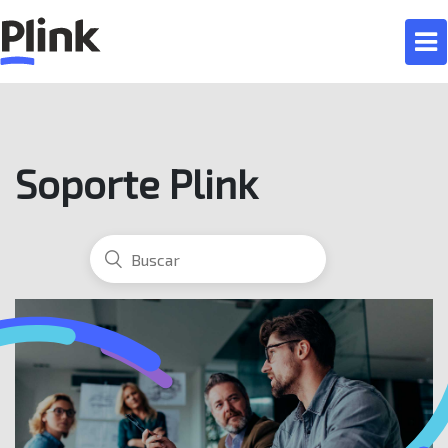
Soporte Plink