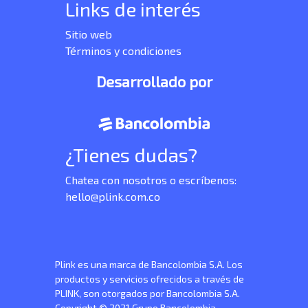
Links de interés
Sitio web
Términos y condiciones
Desarrollado por
¿Tienes dudas?
Chatea con nosotros o escríbenos:
hello@plink.com.co
Plink es una marca de Bancolombia S.A. Los
productos y servicios ofrecidos a través de
PLINK, son otorgados por Bancolombia S.A.
Copyright © 2021 Grupo Bancolombia.