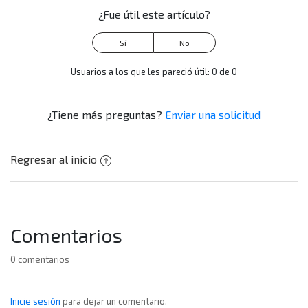
¿Fue útil este artículo?
Usuarios a los que les pareció útil: 0 de 0
¿Tiene más preguntas?
Enviar una solicitud
Regresar al inicio
Comentarios
0 comentarios
Inicie sesión
para dejar un comentario.