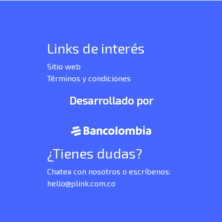
Links de interés
Sitio web
Términos y condiciones
Desarrollado por
¿Tienes dudas?
Chatea con nosotros o escríbenos:
hello@plink.com.co