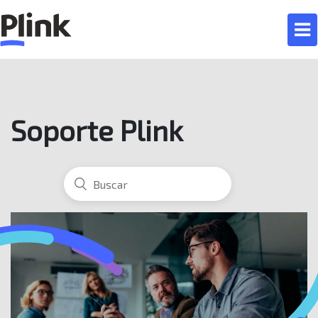
Soporte Plink