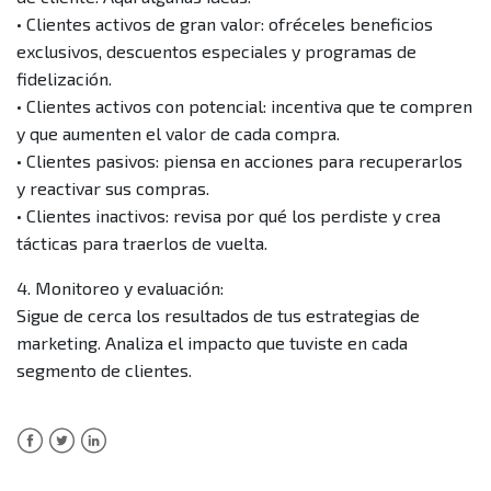
• Clientes activos de gran valor: ofréceles beneficios
exclusivos, descuentos especiales y programas de
fidelización.
• Clientes activos con potencial: incentiva que te compren
y que aumenten el valor de cada compra.
• Clientes pasivos: piensa en acciones para recuperarlos
y reactivar sus compras.
• Clientes inactivos: revisa por qué los perdiste y crea
tácticas para traerlos de vuelta.
4. Monitoreo y evaluación:
Sigue de cerca los resultados de tus estrategias de
marketing. Analiza el impacto que tuviste en cada
segmento de clientes.
Facebook
Twitter
LinkedIn