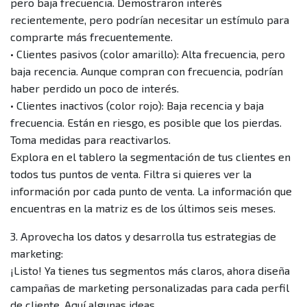
pero baja frecuencia. Demostraron interés
recientemente, pero podrían necesitar un estímulo para
comprarte más frecuentemente.
• Clientes pasivos (color amarillo): Alta frecuencia, pero
baja recencia. Aunque compran con frecuencia, podrían
haber perdido un poco de interés.
• Clientes inactivos (color rojo): Baja recencia y baja
frecuencia. Están en riesgo, es posible que los pierdas.
Toma medidas para reactivarlos.
Explora en el tablero la segmentación de tus clientes en
todos tus puntos de venta. Filtra si quieres ver la
información por cada punto de venta. La información que
encuentras en la matriz es de los últimos seis meses.
3. Aprovecha los datos y desarrolla tus estrategias de
marketing:
¡Listo! Ya tienes tus segmentos más claros, ahora diseña
campañas de marketing personalizadas para cada perfil
de cliente. Aquí algunas ideas.