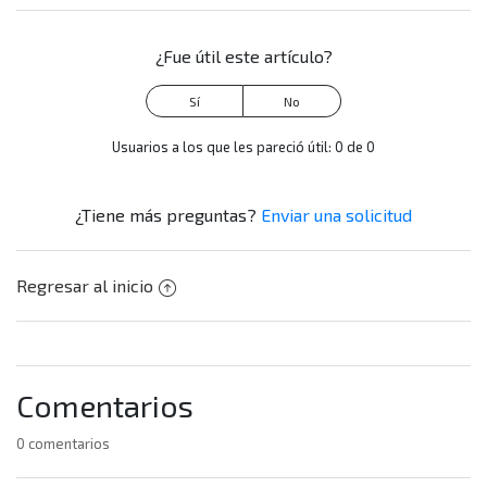
¿Fue útil este artículo?
Usuarios a los que les pareció útil: 0 de 0
¿Tiene más preguntas?
Enviar una solicitud
Regresar al inicio
Comentarios
0 comentarios