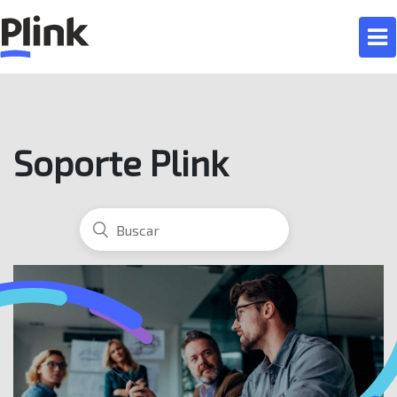
Soporte Plink