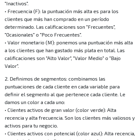
"Inactivos".
• Frecuencia (F): la puntuación más alta es para los
clientes que más han comprado en un período
determinado. Las calificaciones son "Frecuentes",
"Ocasionales" o "Poco Frecuentes".
• Valor monetario (M): ponemos una puntuación más alta
a los clientes que han gastado más plata en total. Las
calificaciones son "Alto Valor", "Valor Medio" o "Bajo
Valor".
2. Definimos de segmentos: combinamos las
puntuaciones de cada cliente en cada variable para
definir el segmento al que pertenece cada cliente. Le
damos un color a cada uno:
• Clientes activos de gran valor (color verde): Alta
recencia y alta frecuencia. Son los clientes más valiosos y
activos para tu negocio.
• Clientes activos con potencial (color azul): Alta recencia,