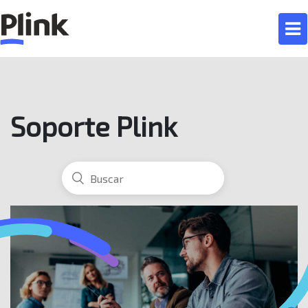
Soporte Plink