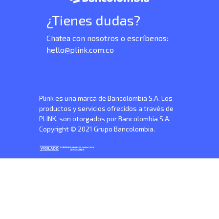
¿Tienes dudas?
Chatea con nosotros o escríbenos:
hello@plink.com.co
Plink es una marca de Bancolombia S.A. Los
productos y servicios ofrecidos a través de
PLINK, son otorgados por Bancolombia S.A.
Copyright © 2021 Grupo Bancolombia.