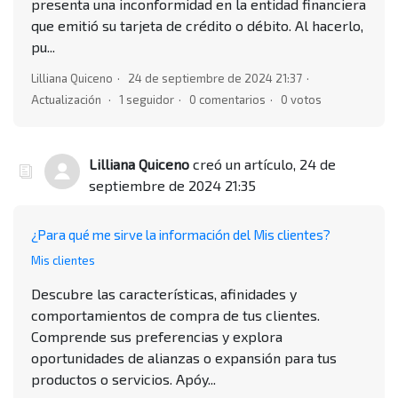
presenta una inconformidad en la entidad financiera
que emitió su tarjeta de crédito o débito. Al hacerlo,
pu...
Lilliana Quiceno
24 de septiembre de 2024 21:37
Actualización
1 seguidor
0 comentarios
0 votos
Lilliana Quiceno
creó un artículo,
24 de
septiembre de 2024 21:35
¿Para qué me sirve la información del Mis clientes?
Mis clientes
Descubre las características, afinidades y
comportamientos de compra de tus clientes.
Comprende sus preferencias y explora
oportunidades de alianzas o expansión para tus
productos o servicios. Apóy...