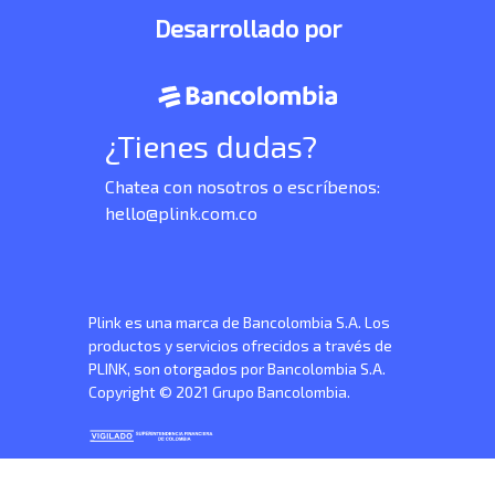
Desarrollado por
¿Tienes dudas?
Chatea con nosotros o escríbenos:
hello@plink.com.co
Plink es una marca de Bancolombia S.A. Los
productos y servicios ofrecidos a través de
PLINK, son otorgados por Bancolombia S.A.
Copyright © 2021 Grupo Bancolombia.