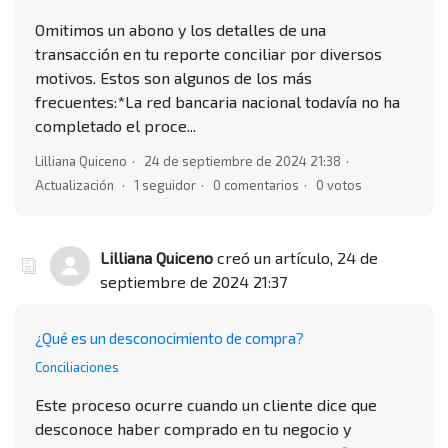
Omitimos un abono y los detalles de una
transacción en tu reporte conciliar por diversos
motivos. Estos son algunos de los más
frecuentes:*La red bancaria nacional todavía no ha
completado el proce...
Lilliana Quiceno
24 de septiembre de 2024 21:38
Actualización
1 seguidor
0 comentarios
0 votos
Lilliana Quiceno
creó un artículo,
24 de
septiembre de 2024 21:37
¿Qué es un desconocimiento de compra?
Conciliaciones
Este proceso ocurre cuando un cliente dice que
desconoce haber comprado en tu negocio y