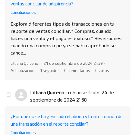
ventas conciliar de adquirencia?
Conciliaciones
Explora diferentes tipos de transacciones en tu
reporte de ventas conciliar:* Compras: cuando
haces una venta y el pago es exitoso.* Reversiones:
cuando una compra que ya se había aprobado se
cance...
Lilliana Quiceno
24 de septiembre de 2024 21:39
Actualización
1 seguidor
0 comentarios
0 votos
Lilliana Quiceno
creó un artículo,
24 de
septiembre de 2024 21:38
¿Por qué no se ha generado el abono y la información de
una transacción en el reporte conciliar?
Conciliaciones