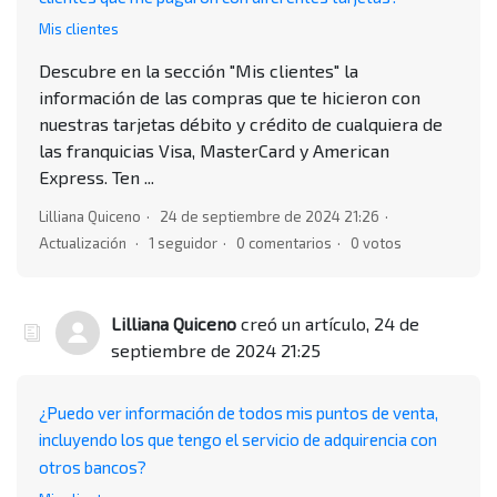
Mis clientes
Descubre en la sección "Mis clientes" la
información de las compras que te hicieron con
nuestras tarjetas débito y crédito de cualquiera de
las franquicias Visa, MasterCard y American
Express. Ten ...
Lilliana Quiceno
24 de septiembre de 2024 21:26
Actualización
1 seguidor
0 comentarios
0 votos
Lilliana Quiceno
creó un artículo,
24 de
septiembre de 2024 21:25
¿Puedo ver información de todos mis puntos de venta,
incluyendo los que tengo el servicio de adquirencia con
otros bancos?