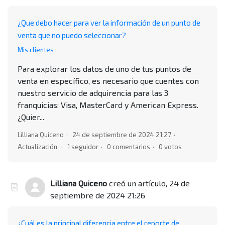
¿Que debo hacer para ver la información de un punto de
venta que no puedo seleccionar?
Mis clientes
Para explorar los datos de uno de tus puntos de
venta en específico, es necesario que cuentes con
nuestro servicio de adquirencia para las 3
franquicias: Visa, MasterCard y American Express.
¿Quier...
Lilliana Quiceno
24 de septiembre de 2024 21:27
Actualización
1 seguidor
0 comentarios
0 votos
Lilliana Quiceno
creó un artículo,
24 de
septiembre de 2024 21:26
¿Cuál es la principal diferencia entre el reporte de