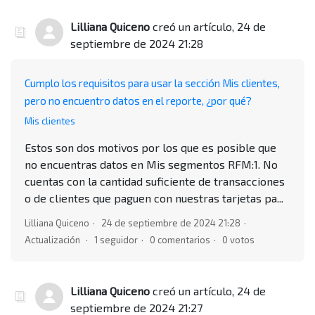
Lilliana Quiceno
creó un artículo,
24 de
septiembre de 2024 21:28
Cumplo los requisitos para usar la sección Mis clientes,
pero no encuentro datos en el reporte, ¿por qué?
Mis clientes
Estos son dos motivos por los que es posible que
no encuentras datos en Mis segmentos RFM:1. No
cuentas con la cantidad suficiente de transacciones
o de clientes que paguen con nuestras tarjetas pa...
Lilliana Quiceno
24 de septiembre de 2024 21:28
Actualización
1 seguidor
0 comentarios
0 votos
Lilliana Quiceno
creó un artículo,
24 de
septiembre de 2024 21:27