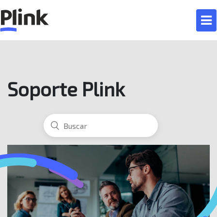
Soporte Plink