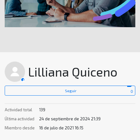
Lilliana Quiceno
Seguir
Actividad total
139
Última actividad
24 de septiembre de 2024 21:39
Miembro desde
16 de julio de 2021 16:15