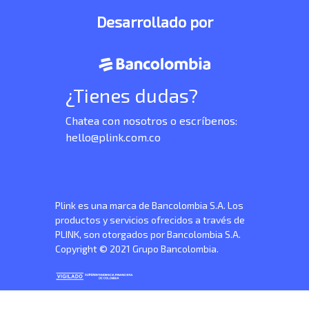
Desarrollado por
¿Tienes dudas?
Chatea con nosotros o escríbenos:
hello@plink.com.co
Plink es una marca de Bancolombia S.A. Los
productos y servicios ofrecidos a través de
PLINK, son otorgados por Bancolombia S.A.
Copyright © 2021 Grupo Bancolombia.