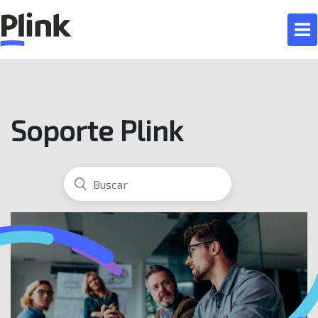
Soporte Plink