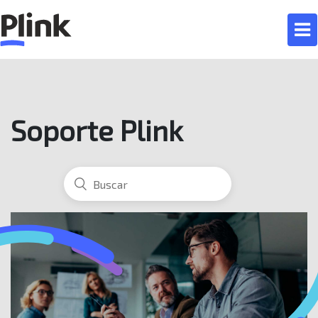
Soporte Plink