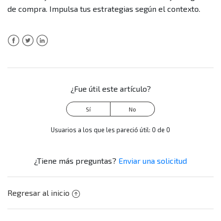
temporada?
de compra. Impulsa tus estrategias según el contexto.
Facebook
Twitter
LinkedIn
¿Fue útil este artículo?
Usuarios a los que les pareció útil: 0 de 0
¿Tiene más preguntas?
Enviar una solicitud
Regresar al inicio