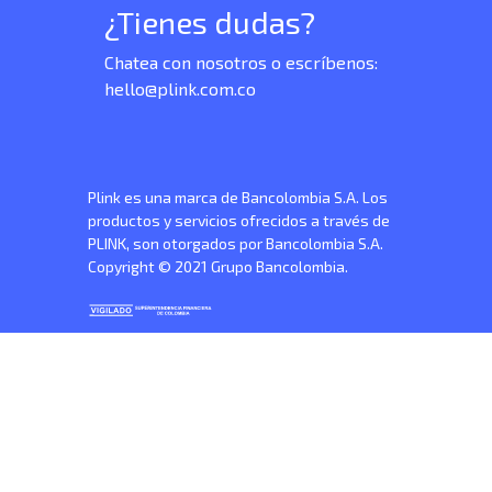
¿Tienes dudas?
Chatea con nosotros o escríbenos:
hello@plink.com.co
Plink es una marca de Bancolombia S.A. Los
productos y servicios ofrecidos a través de
PLINK, son otorgados por Bancolombia S.A.
Copyright © 2021 Grupo Bancolombia.