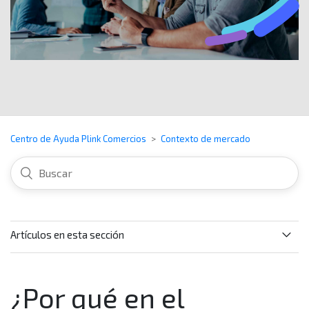
Centro de Ayuda Plink Comercios
Contexto de mercado
Artículos en esta sección
¿Qué información puedo encontrar en la sección de
Contexto de mercado?
¿Por qué en el