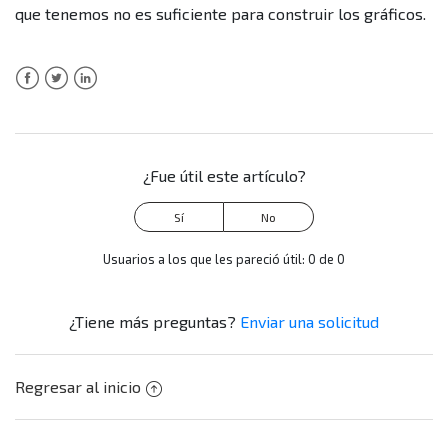
que tenemos no es suficiente para construir los gráficos.
cada uno?
Facebook
Twitter
LinkedIn
¿Fue útil este artículo?
Usuarios a los que les pareció útil: 0 de 0
¿Tiene más preguntas?
Enviar una solicitud
Regresar al inicio