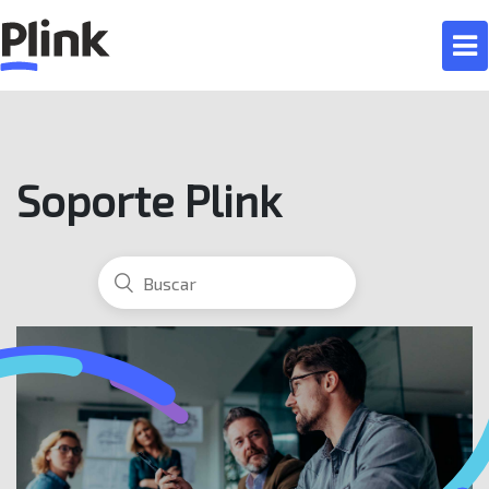
Soporte Plink