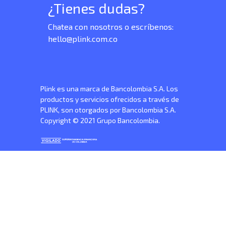
¿Tienes dudas?
Chatea con nosotros o escríbenos:
hello@plink.com.co
Plink es una marca de Bancolombia S.A. Los
productos y servicios ofrecidos a través de
PLINK, son otorgados por Bancolombia S.A.
Copyright © 2021 Grupo Bancolombia.