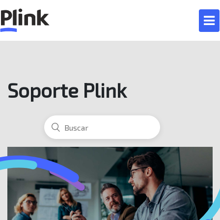
Soporte Plink