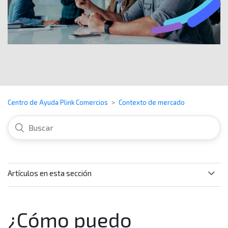
Centro de Ayuda Plink Comercios
Contexto de mercado
Artículos en esta sección
¿Qué información puedo encontrar en la sección de
Contexto de mercado?
¿Cómo puedo