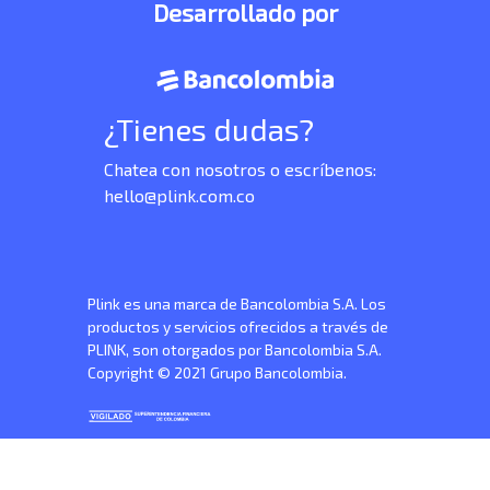
Desarrollado por
¿Tienes dudas?
Chatea con nosotros o escríbenos:
hello@plink.com.co
Plink es una marca de Bancolombia S.A. Los
productos y servicios ofrecidos a través de
PLINK, son otorgados por Bancolombia S.A.
Copyright © 2021 Grupo Bancolombia.