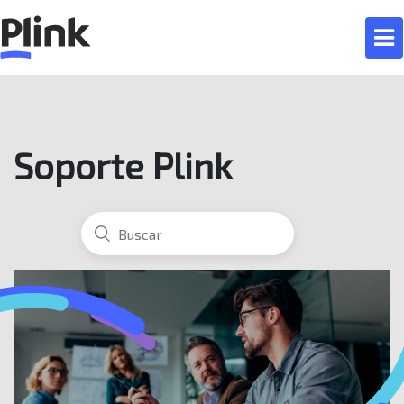
Soporte Plink