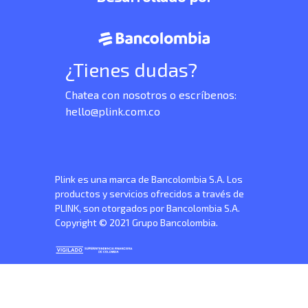
¿Tienes dudas?
Chatea con nosotros o escríbenos:
hello@plink.com.co
Plink es una marca de Bancolombia S.A. Los
productos y servicios ofrecidos a través de
PLINK, son otorgados por Bancolombia S.A.
Copyright © 2021 Grupo Bancolombia.