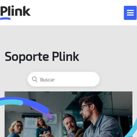
Soporte Plink