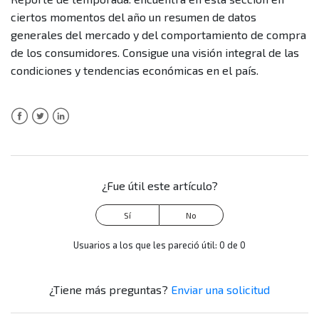
ciertos momentos del año un resumen de datos
generales del mercado y del comportamiento de compra
de los consumidores. Consigue una visión integral de las
condiciones y tendencias económicas en el país.
Facebook
Twitter
LinkedIn
¿Fue útil este artículo?
Usuarios a los que les pareció útil: 0 de 0
¿Tiene más preguntas?
Enviar una solicitud