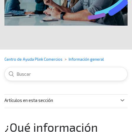
Centro de Ayuda Plink Comercios
Información general
Artículos en esta sección
¿Qué canales adicionales puedo utilizar para tener
información de Plink?
¿Qué información