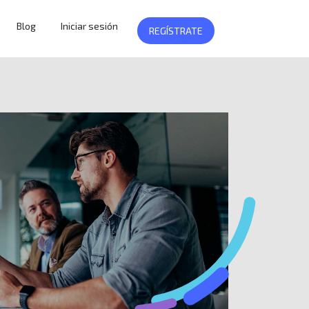
Blog
Iniciar sesión
REGÍSTRATE