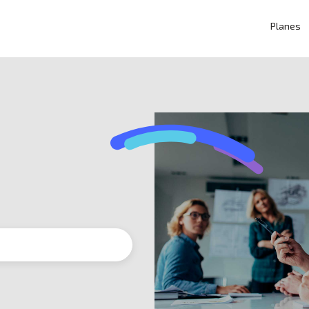
Planes