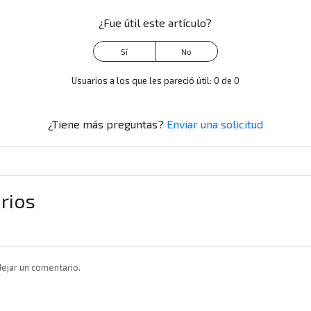
¿Fue útil este artículo?
Usuarios a los que les pareció útil: 0 de 0
¿Tiene más preguntas?
Enviar una solicitud
rios
ejar un comentario.