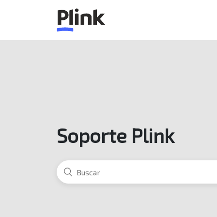
Soporte Plink