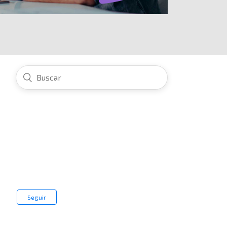
Seguir