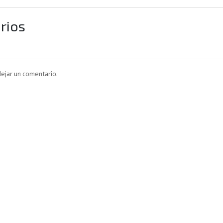
rios
ejar un comentario.