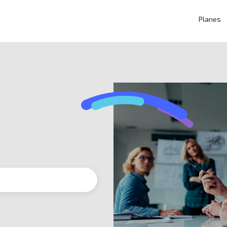
Planes