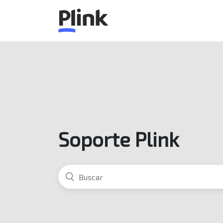
Soporte Plink