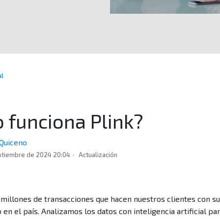
al
 funciona Plink?
 Quiceno
ptiembre de 2024 20:04
Actualización
millones de transacciones que hacen nuestros clientes con su
o en el país. Analizamos los datos con inteligencia artificial p