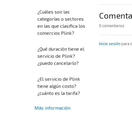
¿Cuáles son las
Comenta
categorías o sectores
en las que clasifica los
0 comentarios
comercios Plink?
Inicie sesión
para d
¿Qué duración tiene el
servicio de Plink?
¿puedo cancelarlo?
¿El servicio de Plink
tiene algún costo?
¿cuánto es la tarifa?
Más información