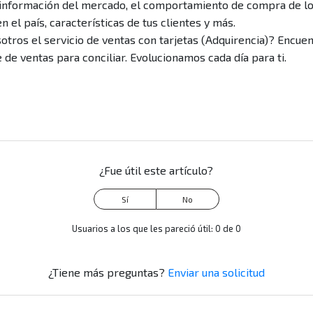
a información del mercado, el comportamiento de compra de l
 el país, características de tus clientes y más.
otros el servicio de ventas con tarjetas (Adquirencia)? Encue
e de ventas para conciliar. Evolucionamos cada día para ti.
n
¿Fue útil este artículo?
Usuarios a los que les pareció útil: 0 de 0
¿Tiene más preguntas?
Enviar una solicitud