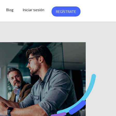
Blog
Iniciar sesión
REGÍSTRATE