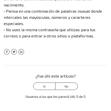
nacimiento.
• Piensa en una combinación de palabras inusual donde
intercales las mayúsculas, números y caracteres
especiales.
• No uses la misma contraseña que utilizas para tus
correos o para entrar a otros sitios o plataformas.
Facebook
Twitter
LinkedIn
¿Fue útil este artículo?
Usuarios a los que les pareció útil: 0 de 0