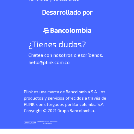
Desarrollado por
¿Tienes dudas?
Chatea con nosotros o escríbenos:
hello@plink.com.co
Plink es una marca de Bancolombia S.A. Los
productos y servicios ofrecidos a través de
PLINK, son otorgados por Bancolombia S.A.
Copyright © 2021 Grupo Bancolombia.