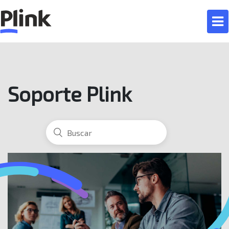
Soporte Plink